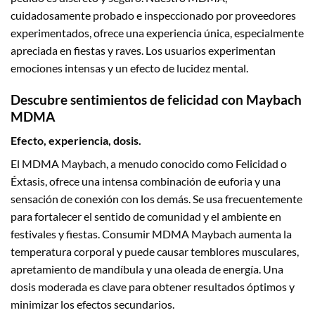
cuidadosamente probado e inspeccionado por proveedores
experimentados, ofrece una experiencia única, especialmente
apreciada en fiestas y raves. Los usuarios experimentan
emociones intensas y un efecto de lucidez mental.
Descubre sentimientos de felicidad con Maybach
MDMA
Efecto, experiencia, dosis.
El MDMA Maybach, a menudo conocido como Felicidad o
Éxtasis, ofrece una intensa combinación de euforia y una
sensación de conexión con los demás. Se usa frecuentemente
para fortalecer el sentido de comunidad y el ambiente en
festivales y fiestas. Consumir MDMA Maybach aumenta la
temperatura corporal y puede causar temblores musculares,
apretamiento de mandíbula y una oleada de energía. Una
dosis moderada es clave para obtener resultados óptimos y
minimizar los efectos secundarios.