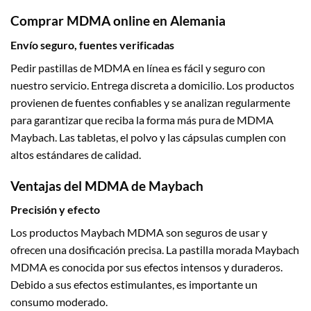
Comprar MDMA online en Alemania
Envío seguro, fuentes verificadas
Pedir pastillas de MDMA en línea es fácil y seguro con
nuestro servicio. Entrega discreta a domicilio. Los productos
provienen de fuentes confiables y se analizan regularmente
para garantizar que reciba la forma más pura de MDMA
Maybach. Las tabletas, el polvo y las cápsulas cumplen con
altos estándares de calidad.
Ventajas del MDMA de Maybach
Precisión y efecto
Los productos Maybach MDMA son seguros de usar y
ofrecen una dosificación precisa. La pastilla morada Maybach
MDMA es conocida por sus efectos intensos y duraderos.
Debido a sus efectos estimulantes, es importante un
consumo moderado.