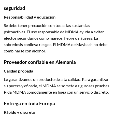
seguridad
Responsabilidad y educación
Se debe tener precaución con todas las sustancias
psicoactivas. El uso responsable de MDMA ayuda a evitar
efectos secundarios como mareos, fiebre o náuseas. La
sobredosis conlleva riesgos. El MDMA de Maybach no debe
combinarse con alcohol.
Proveedor confiable en Alemania
Calidad probada
Le garantizamos un producto de alta calidad. Para garantizar
su pureza y eficacia, el MDMA se somete a rigurosas pruebas.
Pida MDMA cómodamente en línea con un servicio discreto.
Entrega en toda Europa
Rápido y discreto