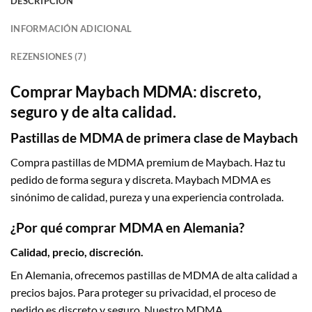
DESCRIPCIÓN
INFORMACIÓN ADICIONAL
REZENSIONES (7)
Comprar Maybach MDMA: discreto,
seguro y de alta calidad.
Pastillas de MDMA de primera clase de Maybach
Compra pastillas de MDMA premium de Maybach. Haz tu
pedido de forma segura y discreta. Maybach MDMA es
sinónimo de calidad, pureza y una experiencia controlada.
¿Por qué comprar MDMA en Alemania?
Calidad, precio, discreción.
En Alemania, ofrecemos pastillas de MDMA de alta calidad a
precios bajos. Para proteger su privacidad, el proceso de
pedido es discreto y seguro. Nuestro MDMA,