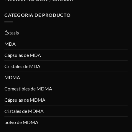
CATEGORÍA DE PRODUCTO
Éxtasis
MDA
Cápsulas de MDA
Cristales de MDA
MDMA
Comestibles de MDMA
Cápsulas de MDMA
cristales de MDMA
polvo de MDMA