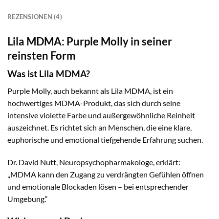
REZENSIONEN (4)
Lila MDMA: Purple Molly in seiner
reinsten Form
Was ist Lila MDMA?
Purple Molly, auch bekannt als Lila MDMA, ist ein
hochwertiges MDMA-Produkt, das sich durch seine
intensive violette Farbe und außergewöhnliche Reinheit
auszeichnet. Es richtet sich an Menschen, die eine klare,
euphorische und emotional tiefgehende Erfahrung suchen.
Dr. David Nutt, Neuropsychopharmakologe, erklärt:
„MDMA kann den Zugang zu verdrängten Gefühlen öffnen
und emotionale Blockaden lösen – bei entsprechender
Umgebung.“