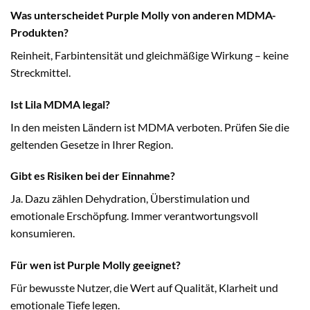
Was unterscheidet Purple Molly von anderen MDMA-
Produkten?
Reinheit, Farbintensität und gleichmäßige Wirkung – keine
Streckmittel.
Ist Lila MDMA legal?
In den meisten Ländern ist MDMA verboten. Prüfen Sie die
geltenden Gesetze in Ihrer Region.
Gibt es Risiken bei der Einnahme?
Ja. Dazu zählen Dehydration, Überstimulation und
emotionale Erschöpfung. Immer verantwortungsvoll
konsumieren.
Für wen ist Purple Molly geeignet?
Für bewusste Nutzer, die Wert auf Qualität, Klarheit und
emotionale Tiefe legen.