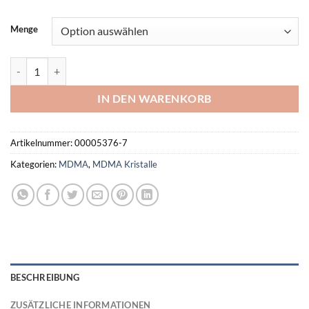
Menge
Lila MDMA Menge
IN DEN WARENKORB
Artikelnummer:
00005376-7
Kategorien:
MDMA
,
MDMA Kristalle
BESCHREIBUNG
ZUSÄTZLICHE INFORMATIONEN