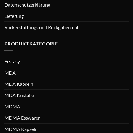
Datenschutzerklärung
Lieferung
Rückerstattungs und Rückgaberecht
PRODUKTKATEGORIE
Ecstasy
MDA
MDA Kapseln
MDA Kristalle
MDMA
MDMA Esswaren
MDMA Kapseln