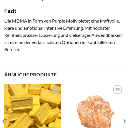
Fazit
Lila MDMA in Form von Purple Molly bietet eine kraftvolle,
klare und emotional intensive Erfahrung. Mit höchster
Reinheit, präziser Dosierung und vielseitiger Anwendbarkeit
ist es eine der verlässlichsten Optionen im kontrollierten
Bereich.
ÄHNLICHE PRODUKTE
Add to
Add to
wishlist
wishlist