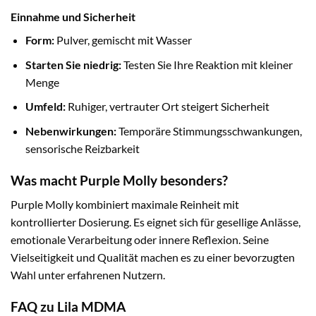
Einnahme und Sicherheit
Form:
Pulver, gemischt mit Wasser
Starten Sie niedrig:
Testen Sie Ihre Reaktion mit kleiner
Menge
Umfeld:
Ruhiger, vertrauter Ort steigert Sicherheit
Nebenwirkungen:
Temporäre Stimmungsschwankungen,
sensorische Reizbarkeit
Was macht Purple Molly besonders?
Purple Molly kombiniert maximale Reinheit mit
kontrollierter Dosierung. Es eignet sich für gesellige Anlässe,
emotionale Verarbeitung oder innere Reflexion. Seine
Vielseitigkeit und Qualität machen es zu einer bevorzugten
Wahl unter erfahrenen Nutzern.
FAQ zu Lila MDMA