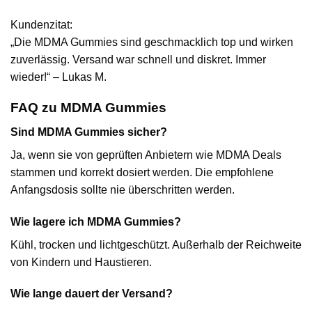
Kundenzitat:
„Die MDMA Gummies sind geschmacklich top und wirken
zuverlässig. Versand war schnell und diskret. Immer
wieder!“ – Lukas M.
FAQ zu MDMA Gummies
Sind MDMA Gummies sicher?
Ja, wenn sie von geprüften Anbietern wie MDMA Deals
stammen und korrekt dosiert werden. Die empfohlene
Anfangsdosis sollte nie überschritten werden.
Wie lagere ich MDMA Gummies?
Kühl, trocken und lichtgeschützt. Außerhalb der Reichweite
von Kindern und Haustieren.
Wie lange dauert der Versand?