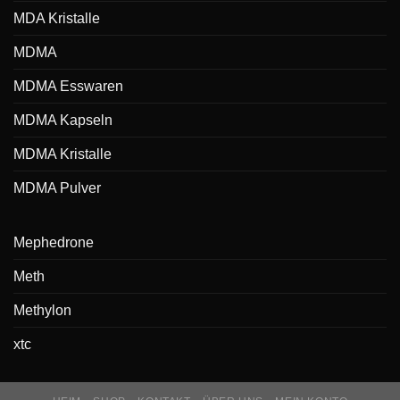
MDA Kristalle
MDMA
MDMA Esswaren
MDMA Kapseln
MDMA Kristalle
MDMA Pulver
Mephedrone
Meth
Methylon
xtc