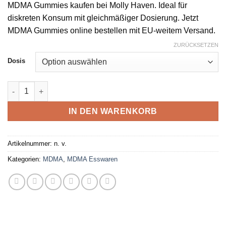
MDMA Gummies kaufen bei Molly Haven. Ideal für
diskreten Konsum mit gleichmäßiger Dosierung. Jetzt
MDMA Gummies online bestellen mit EU-weitem Versand.
ZURÜCKSETZEN
Dosis
MDMA Gummies Menge
IN DEN WARENKORB
Artikelnummer:
n. v.
Kategorien:
MDMA
,
MDMA Esswaren