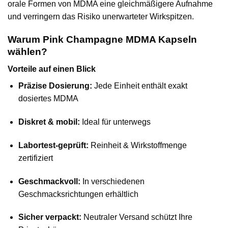
orale Formen von MDMA eine gleichmäßigere Aufnahme
und verringern das Risiko unerwarteter Wirkspitzen.
Warum Pink Champagne MDMA Kapseln
wählen?
Vorteile auf einen Blick
Präzise Dosierung:
Jede Einheit enthält exakt
dosiertes MDMA
Diskret & mobil:
Ideal für unterwegs
Labortest-geprüft:
Reinheit & Wirkstoffmenge
zertifiziert
Geschmackvoll:
In verschiedenen
Geschmacksrichtungen erhältlich
Sicher verpackt:
Neutraler Versand schützt Ihre