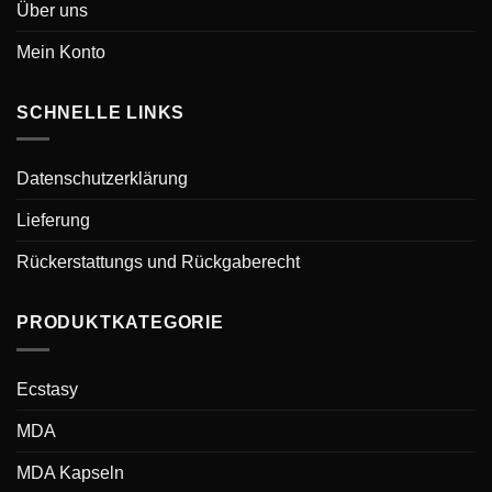
Über uns
Mein Konto
SCHNELLE LINKS
Datenschutzerklärung
Lieferung
Rückerstattungs und Rückgaberecht
PRODUKTKATEGORIE
Ecstasy
MDA
MDA Kapseln