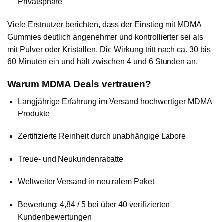
Privatsphäre
Viele Erstnutzer berichten, dass der Einstieg mit MDMA
Gummies deutlich angenehmer und kontrollierter sei als
mit Pulver oder Kristallen. Die Wirkung tritt nach ca. 30 bis
60 Minuten ein und hält zwischen 4 und 6 Stunden an.
Warum MDMA Deals vertrauen?
Langjährige Erfahrung im Versand hochwertiger MDMA
Produkte
Zertifizierte Reinheit durch unabhängige Labore
Treue- und Neukundenrabatte
Weltweiter Versand in neutralem Paket
Bewertung: 4,84 / 5 bei über 40 verifizierten
Kundenbewertungen