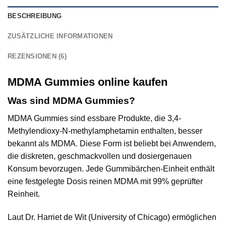
BESCHREIBUNG
ZUSÄTZLICHE INFORMATIONEN
REZENSIONEN (6)
MDMA Gummies online kaufen
Was sind MDMA Gummies?
MDMA Gummies sind essbare Produkte, die 3,4-
Methylendioxy-N-methylamphetamin enthalten, besser
bekannt als MDMA. Diese Form ist beliebt bei Anwendern,
die diskreten, geschmackvollen und dosiergenauen
Konsum bevorzugen. Jede Gummibärchen-Einheit enthält
eine festgelegte Dosis reinen MDMA mit 99% geprüfter
Reinheit.
Laut Dr. Harriet de Wit (University of Chicago) ermöglichen