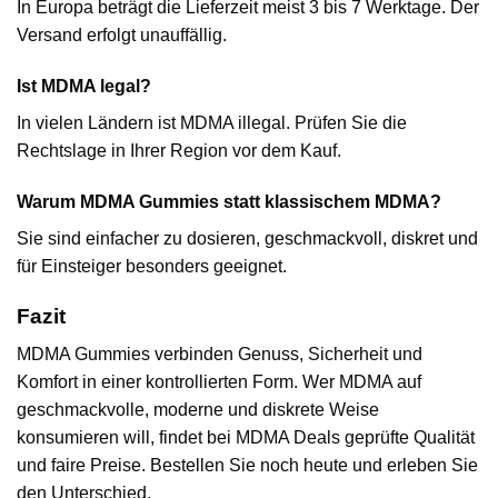
In Europa beträgt die Lieferzeit meist 3 bis 7 Werktage. Der
Versand erfolgt unauffällig.
Ist MDMA legal?
In vielen Ländern ist MDMA illegal. Prüfen Sie die
Rechtslage in Ihrer Region vor dem Kauf.
Warum MDMA Gummies statt klassischem MDMA?
Sie sind einfacher zu dosieren, geschmackvoll, diskret und
für Einsteiger besonders geeignet.
Fazit
MDMA Gummies verbinden Genuss, Sicherheit und
Komfort in einer kontrollierten Form. Wer MDMA auf
geschmackvolle, moderne und diskrete Weise
konsumieren will, findet bei MDMA Deals geprüfte Qualität
und faire Preise. Bestellen Sie noch heute und erleben Sie
den Unterschied.